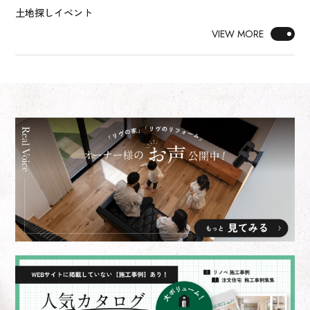
土地探しイベント
VIEW MORE