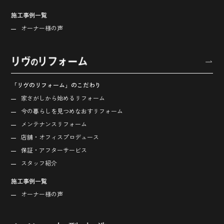
施工事例一覧
オーナー様の声
「リヴのリフォーム」のこだわり
家さがしから始める
リフォーム
今の暮らしを見つめなおす
リフォーム
メンテナンスリフォーム
店舗・オフィス
プロデュース
保証・アフターサービス
スタッフ紹介
施工事例一覧
オーナー様の声