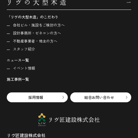
「リヴの大型木造」のこだわり
自社ビル・施設をご検討の方へ
設計事務所・ゼネコンの方へ
不動産事業者・地主の方へ
スタッフ紹介
ニュース一覧
イベント情報
施工事例一覧
採用情報
総合お問い合わせ
リヴ匠建設株式会社