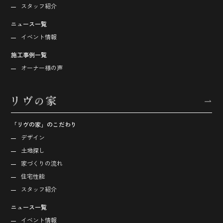
スタッフ紹介
ニュース一覧
イベント情報
施工事例一覧
オーナー様の声
「リヴの家」のこだわり
デザイン
土地探し
家づくりの流れ
住宅性能
スタッフ紹介
ニュース一覧
イベント情報