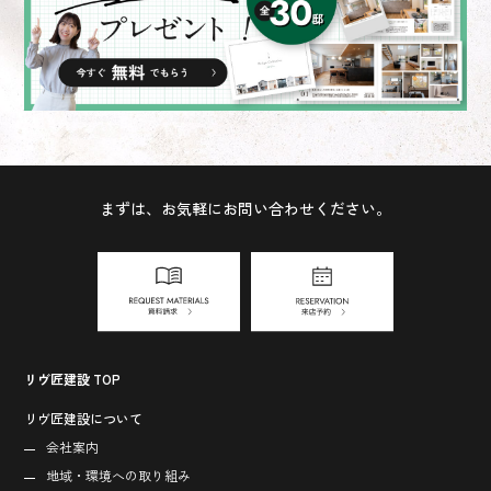
まずは、お気軽にお問い合わせください。
リヴ匠建設 TOP
リヴ匠建設について
会社案内
地域・環境への取り組み