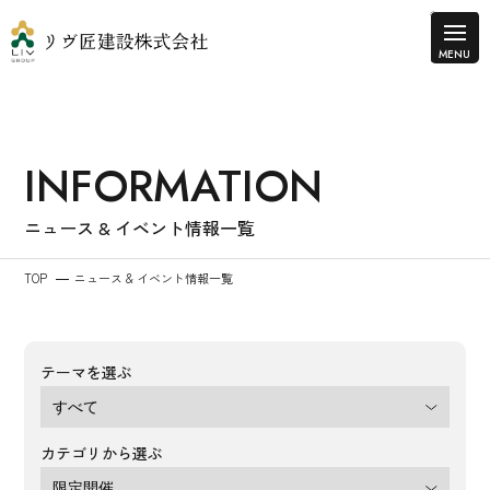
INFORMATION
ニュース & イベント情報一覧
TOP
ニュース & イベント情報一覧
テーマを選ぶ
カテゴリから選ぶ