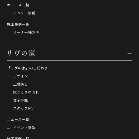
ニュース一覧
イベント情報
施工事例一覧
オーナー様の声
「リヴの家」のこだわり
デザイン
土地探し
家づくりの流れ
住宅性能
スタッフ紹介
ニュース一覧
イベント情報
施工事例一覧