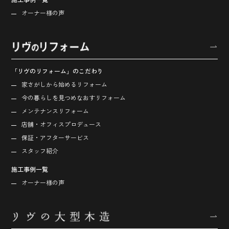
オーナー様の声
「リヴのリフォーム」のこだわり
家さがしから始める
リフォーム
今の暮らしを見つめなおす
リフォーム
メンテナンスリフォーム
店舗・オフィス
プロデュース
保証・アフターサービス
スタッフ紹介
施工事例一覧
オーナー様の声