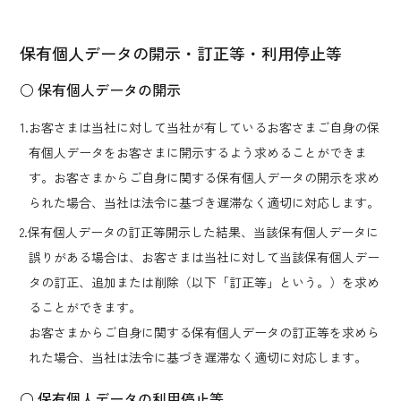
保有個人データの開示・訂正等・利用停止等
○ 保有個人データの開示
1.お客さまは当社に対して当社が有しているお客さまご自身の保
有個人データをお客さまに開示するよう求めることができま
す。お客さまからご自身に関する保有個人データの開示を求め
られた場合、当社は法令に基づき遅滞なく適切に対応します。
2.保有個人データの訂正等開示した結果、当該保有個人データに
誤りがある場合は、お客さまは当社に対して当該保有個人デー
タの訂正、追加または削除（以下「訂正等」という。）を求め
ることができます。
お客さまからご自身に関する保有個人データの訂正等を求めら
れた場合、当社は法令に基づき遅滞なく適切に対応します。
○ 保有個人データの利用停止等