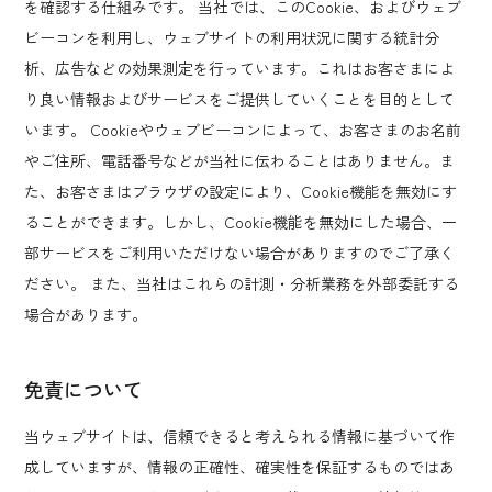
を確認する仕組みです。 当社では、このCookie、およびウェブ
ビーコンを利用し、ウェブサイトの利用状況に関する統計分
析、広告などの効果測定を行っています。これはお客さまによ
り良い情報およびサービスをご提供していくことを目的として
います。 Cookieやウェブビーコンによって、お客さまのお名前
やご住所、電話番号などが当社に伝わることはありません。ま
た、お客さまはブラウザの設定により、Cookie機能を無効にす
ることができます。しかし、Cookie機能を無効にした場合、一
部サービスをご利用いただけない場合がありますのでご了承く
ださい。 また、当社はこれらの計測・分析業務を外部委託する
場合があります。
免責について
当ウェブサイトは、信頼できると考えられる情報に基づいて作
成していますが、情報の正確性、確実性を保証するものではあ