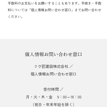
手数料のお支払いをお願いすることもあります。手続き・手数
料については「個人情報お問い合わせ窓口」までお問い合わせ
ください。
個人情報お問い合わせ窓口
リヴ匠建設株式会社 ／
個人情報お問い合わせ窓口
受付時間 ／
月・火・木・金 9：00～18：00
（祝日・年末年始を除く）