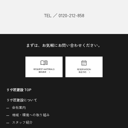
TEL ／ 0120-212-858
まずは、お気軽にお問い合わせください。
リヴ匠建設 TOP
リヴ匠建設について
会社案内
地域・環境への取り組み
スタッフ紹介