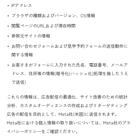
IPアドレス
ブラウザの種類およびバージョン、OS情報
閲覧ページのURLおよび滞在時間
参照元サイトの情報
お問い合わせフォームおよび見学予約フォームの送信動作に
関する情報
お客さまがフォームに入力された氏名、電話番号、メールア
ドレス、住所等の情報(暗号化(ハッシュ化)処理を施したうえ
で送信)
これらの情報は、広告配信の最適化、サイト改善のための統計
分析、カスタムオーディエンスの作成およびリターゲティング
広告の配信を目的として、Meta社(米国)に送信されます。
Meta社における個人情報の取り扱いについては、Meta社のプラ
イバシーポリシーをご確認ください。