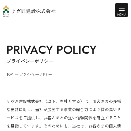
PRIVACY POLICY
プライバシーポリシー
TOP
プライバシーポリシー
リヴ匠建設株式会社（以下、当社とする）は、お客さまの多様
な要請に対し、当社が展開する事業の総合力により質の高いサ
ービスをご提供し、お客さまとの強い信頼関係を確立すること
を目指しています。そのためにも、当社は、お客さまの個人情