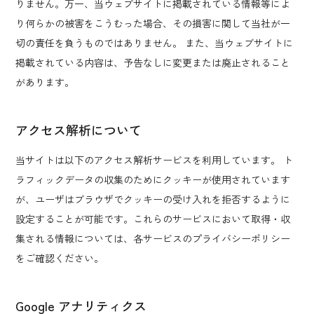
りません。万一、当ウェブサイトに掲載されている情報等によ
り何らかの被害をこうむった場合、その損害に関して当社が一
切の責任を負うものではありません。 また、当ウェブサイトに
掲載されている内容は、予告なしに変更または廃止されること
があります。
アクセス解析について
当サイトは以下のアクセス解析サービスを利用しています。 ト
ラフィックデータの収集のためにクッキーが使用されています
が、ユーザはブラウザでクッキーの受け入れを拒否するように
設定することが可能です。これらのサービスにおいて取得・収
集される情報については、各サービスのプライバシーポリシー
をご確認ください。
Google アナリティクス