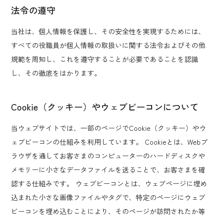
法令の遵守
当社は、個人情報を保護し、その安全性を実現するためには、
すべての役職員が個人情報の取扱いに関する法令およびその他
規範を周知し、これを遵守することが必要であることを認識
し、その徹底をはかります。
Cookie（クッキー）やウェブビーコンについて
当ウェブサイトでは、一部のページでCookie（クッキー）やウ
ェブビーコンの仕組みを利用しています。 Cookieとは、Webブ
ラウザを通してお客さまのコンピューターのハードディスクや
メモリーに小さなデータファイルを送ることで、お客さまを確
認する仕組みです。 ウェブビーコンとは、ウェブページに埋め
込まれた小さな画像ファイルやタグで、特定のページにウェブ
ビーコンを埋め込むことにより、そのページが訪問されたか等