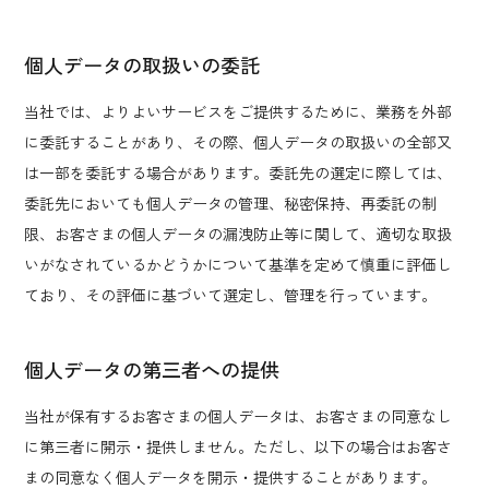
個人データの取扱いの委託
当社では、よりよいサービスをご提供するために、業務を外部
に委託することがあり、その際、個人データの取扱いの全部又
は一部を委託する場合があります。委託先の選定に際しては、
委託先においても個人データの管理、秘密保持、再委託の制
限、お客さまの個人データの漏洩防止等に関して、適切な取扱
いがなされているかどうかについて基準を定めて慎重に評価し
ており、その評価に基づいて選定し、管理を行っています。
個人データの第三者への提供
当社が保有するお客さまの個人データは、お客さまの同意なし
に第三者に開示・提供しません。ただし、以下の場合はお客さ
まの同意なく個人データを開示・提供することがあります。