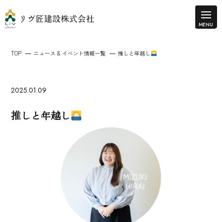
TOP
ニュース & イベント情報一覧
推しと年越し
2025.01.09
推しと年越し