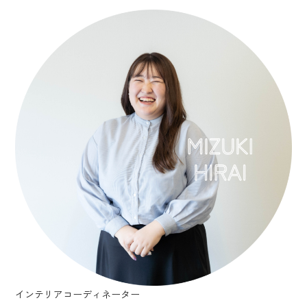
インテリアコーディネーター