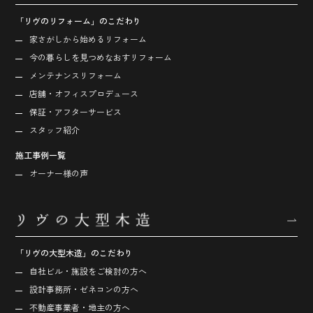
「リヴのリフォーム」のこだわり
家さがしから始める
リフォーム
今の暮らしを見つめなおす
リフォーム
メンテナンスリフォーム
店舗・オフィス
プロデュース
保証・アフターサービス
スタッフ紹介
施工事例一覧
オーナー様の声
「リヴの大型木造」のこだわり
自社ビル・施設をご検討の方へ
設計事務所・ゼネコンの方へ
不動産事業者・地主の方へ