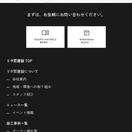
まずは、お気軽にお問い合わせください。
リヴ匠建設 TOP
リヴ匠建設について
会社案内
地域・環境への取り組み
スタッフ紹介
ニュース一覧
イベント情報
施工事例一覧
オーナー様の声