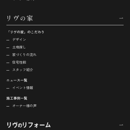
「リヴの家」のこだわり
デザイン
土地探し
家づくりの流れ
住宅性能
スタッフ紹介
ニュース一覧
イベント情報
施工事例一覧
オーナー様の声