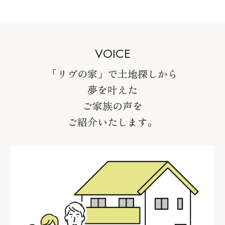
VOICE
「リヴの家」で土地探しから
夢を叶えた
ご家族の声を
ご紹介いたします。