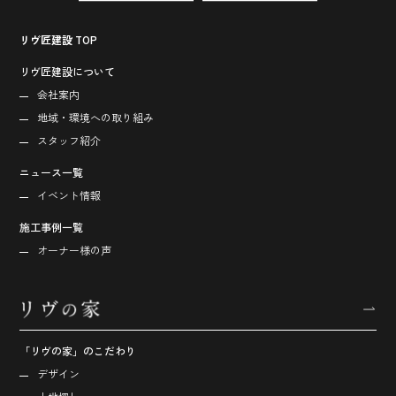
リヴ匠建設 TOP
リヴ匠建設について
会社案内
地域・環境への取り組み
スタッフ紹介
ニュース一覧
イベント情報
施工事例一覧
オーナー様の声
「リヴの家」のこだわり
デザイン