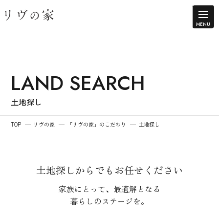
LAND SEARCH
土地探し
TOP
リヴの家
「リヴの家」のこだわり
土地探し
土地探しからでもお任せください
家族にとって、最適解となる
暮らしのステージを。