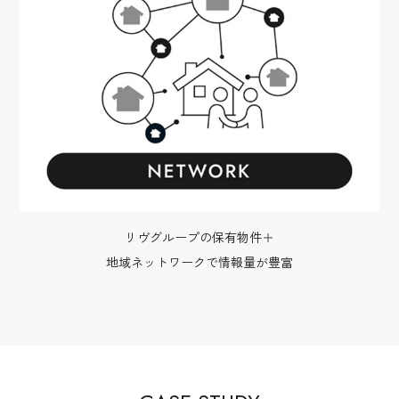
リヴグループの保有物件＋
地域ネットワークで情報量が豊富