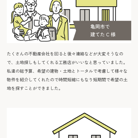
たくさんの不動産会社を回ると後々連絡などが大変そうなの
で、土地探しもしてくれる工務店がいいなと思っていました。
私達の総予算、希望の建物・土地とトータルで考慮して様々な
物件を紹介してくれたので時間短縮にもなり短期間で希望の土
地を探すことができました。