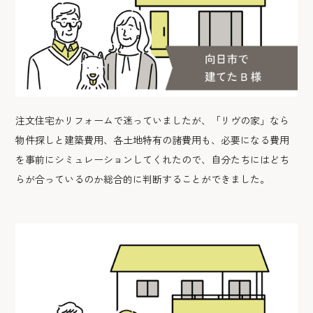
注文住宅かリフォームで迷っていましたが、「リヴの家」なら
物件探しと建築費用、各土地特有の諸費用も、必要になる費用
を事前にシミュレーションしてくれたので、自分たちにはどち
らが合っているのか総合的に判断することができました。