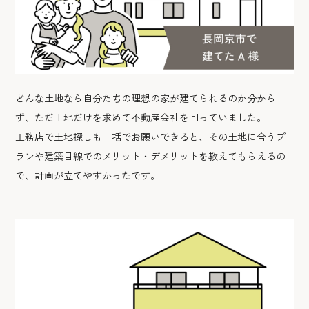
どんな土地なら自分たちの理想の家が建てられるのか分から
ず、ただ土地だけを求めて不動産会社を回っていました。
工務店で土地探しも一括でお願いできると、その土地に合うプ
ランや建築目線でのメリット・デメリットを教えてもらえるの
で、計画が立てやすかったです。