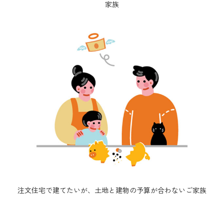
家族
注文住宅で建てたいが、土地と建物の予算が合わないご家族