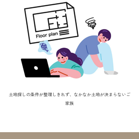
土地探しの条件が整理しきれず、なかなか土地が決まらないご
家族