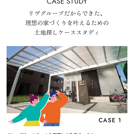
CASE STUDY
リヴグループだからできた、
理想の家づくりを叶えるための
土地探しケーススタディ