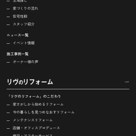
土地探し
家づくりの流れ
住宅性能
スタッフ紹介
ニュース一覧
イベント情報
施工事例一覧
オーナー様の声
「リヴのリフォーム」のこだわり
家さがしから始める
リフォーム
今の暮らしを見つめなおす
リフォーム
メンテナンスリフォーム
店舗・オフィス
プロデュース
保証・アフターサービス