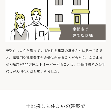
申込をしようと思っている物件を建築の営業さんに見せてみる
と、諸費用や建築費用が余分にかかることが分かり、このまま
だと総額が300万円以上オーバーすることに。建物目線での物件
探しが大切なんだと気づきました。
土地探しと住まいの建築で