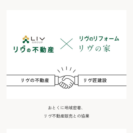
おとくに地域密着、
リヴ不動産販売との協業