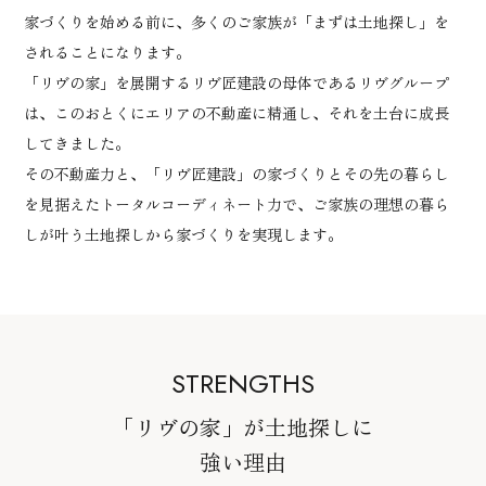
家づくりを始める前に、多くのご家族が「まずは土地探し」を
されることになります。
「リヴの家」を展開するリヴ匠建設の母体であるリヴグループ
は、
このおとくにエリアの不動産に精通し、それを土台に成長
してきました。
その不動産力と、「リヴ匠建設」の家づくりとその先の暮らし
を見据えたトータルコーディネート力で、
ご家族の理想の暮ら
しが叶う土地探しから家づくりを実現します。
STRENGTHS
「リヴの家」が土地探しに
強い理由