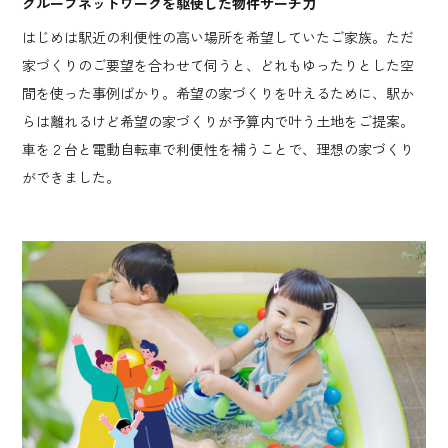
グループネットワークを駆使した物件サーチ力
はじめは駅近の利便性の高い場所を希望していたご家族。ただ
家づくりのご要望を合わせて伺うと、どれもゆったりとした空
間を使った事例ばかり。希望の家づくりを叶えるために、駅か
らは離れるけど希望の家づくりが予算内で叶う土地をご提案。
車を２台と電動自転車で利便性を補うことで、理想の家づくり
ができました。