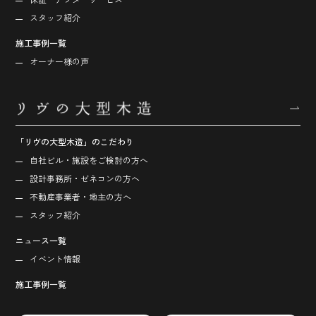
スタッフ紹介
施工事例一覧
オーナー様の声
「リヴの大型木造」のこだわり
自社ビル・施設をご検討の方へ
設計事務所・ゼネコンの方へ
不動産事業者・地主の方へ
スタッフ紹介
ニュース一覧
イベント情報
施工事例一覧