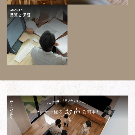
QUALITY
品質と保証