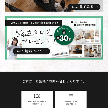
まずは、お気軽にお問い合わせください。