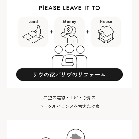
希望の建物・土地・予算の
トータルバランスを考えた提案