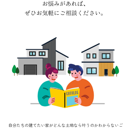
お悩みがあれば、
ぜひお気軽にご相談ください。
自分たちの建てたい家がどんな土地なら叶うのかわからないご