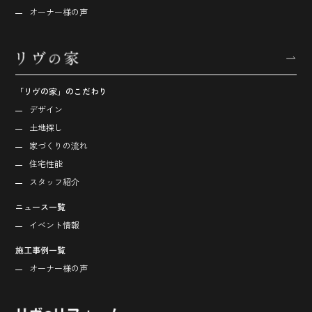
オーナー様の声
「リヴの家」のこだわり
デザイン
土地探し
家づくりの流れ
住宅性能
スタッフ紹介
ニュース一覧
イベント情報
施工事例一覧
オーナー様の声