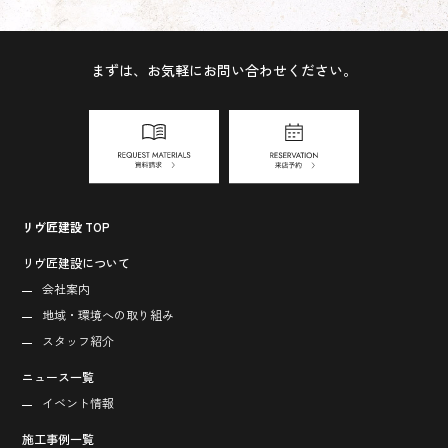
まずは、お気軽にお問い合わせください。
リヴ匠建設 TOP
リヴ匠建設について
会社案内
地域・環境への取り組み
スタッフ紹介
ニュース一覧
イベント情報
施工事例一覧