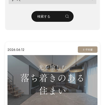
2026.06.12
リヴの家