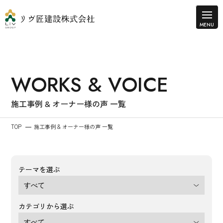
WORKS & VOICE
施工事例 & オーナー様の声 一覧
TOP
施工事例 & オーナー様の声 一覧
テーマを選ぶ
カテゴリから選ぶ