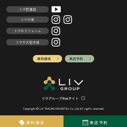
リヴ匠建設
リヴの家
リヴのリフォーム
リヴの大型木造
資料請求
来店予約
リヴグループWebサイト
Copyright © LIV TAKUMI KENSETSU Co.,Ltd All rights reserved.
資料請求
来店予約