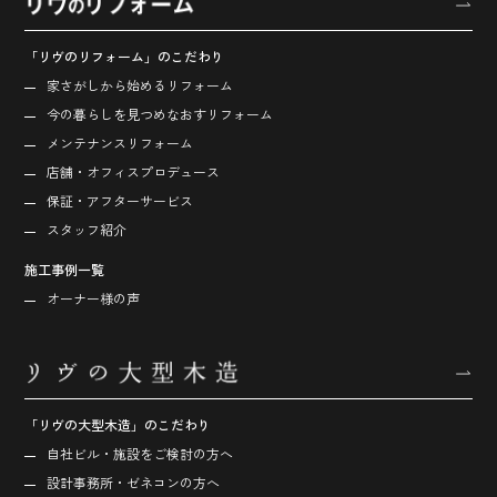
「リヴのリフォーム」のこだわり
家さがしから始める
リフォーム
今の暮らしを見つめなおす
リフォーム
メンテナンスリフォーム
店舗・オフィス
プロデュース
保証・アフターサービス
スタッフ紹介
施工事例一覧
オーナー様の声
「リヴの大型木造」のこだわり
自社ビル・施設をご検討の方へ
設計事務所・ゼネコンの方へ