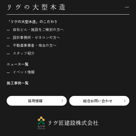
「リヴの大型木造」のこだわり
自社ビル・施設をご検討の方へ
設計事務所・ゼネコンの方へ
不動産事業者・地主の方へ
スタッフ紹介
ニュース一覧
イベント情報
施工事例一覧
採用情報
総合お問い合わせ