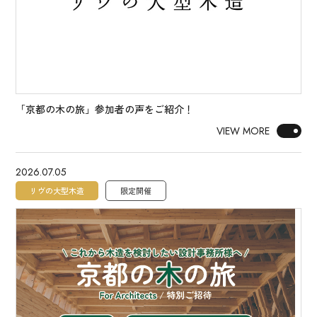
「京都の木の旅」参加者の声をご紹介！
VIEW MORE
2026.07.05
リヴの大型木造
限定開催