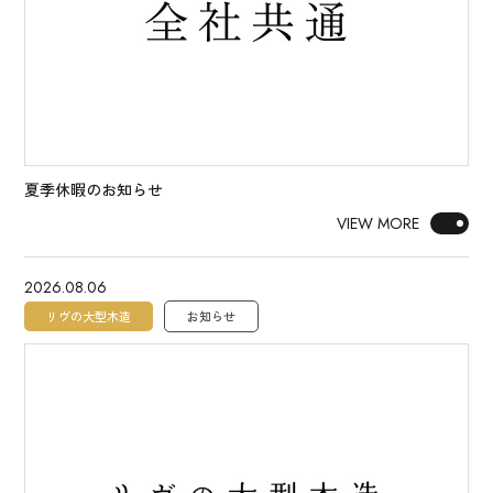
夏季休暇のお知らせ
VIEW MORE
2026.08.06
リヴの大型木造
お知らせ