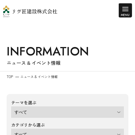
INFORMATION
ニュース & イベント情報
TOP
ニュース & イベント情報
テーマを選ぶ
カテゴリから選ぶ