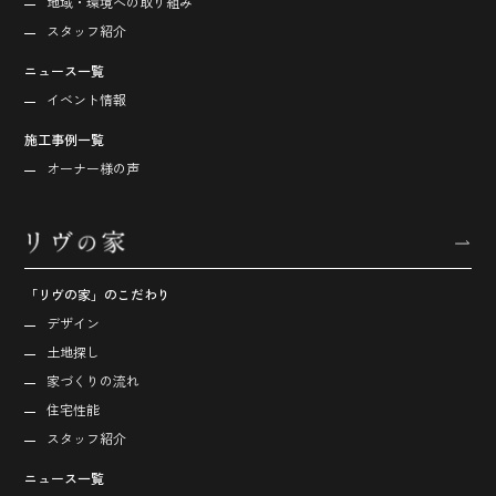
地域・環境への取り組み
スタッフ紹介
ニュース一覧
イベント情報
施工事例一覧
オーナー様の声
「リヴの家」のこだわり
デザイン
土地探し
家づくりの流れ
住宅性能
スタッフ紹介
ニュース一覧