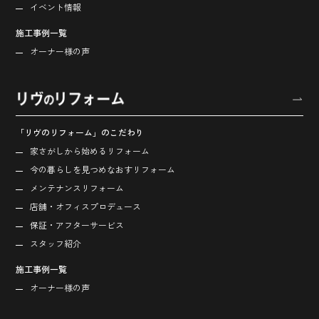
イベント情報
施工事例一覧
オーナー様の声
「リヴのリフォーム」のこだわり
家さがしから始める
リフォーム
今の暮らしを見つめなおす
リフォーム
メンテナンスリフォーム
店舗・オフィス
プロデュース
保証・アフターサービス
スタッフ紹介
施工事例一覧
オーナー様の声