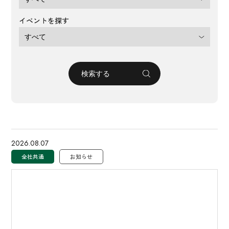
イベントを探す
2026.08.07
全社共通
お知らせ