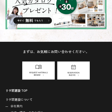
まずは、お気軽にお問い合わせください。
リヴ匠建設 TOP
リヴ匠建設について
会社案内