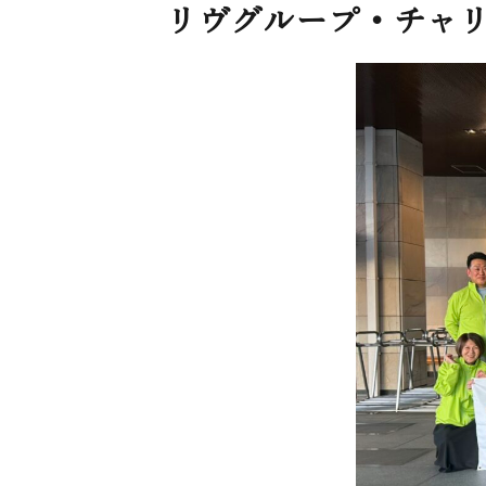
リヴグループ・チャ