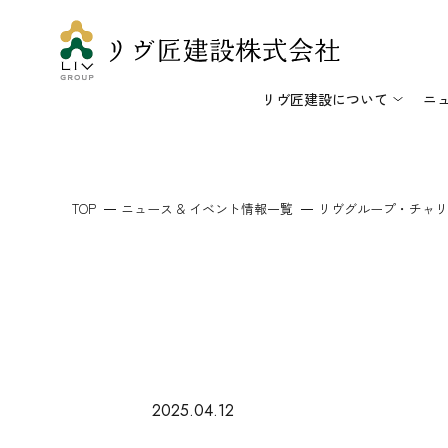
リヴ匠建設について
ニ
TOP
ニュース & イベント情報一覧
リヴグループ・チャリ
2025.04.12