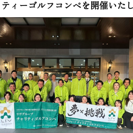
リティーゴルフコンペを開催いた