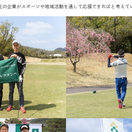
元の企業がスポーツや地域活動を通して応援できればと考えて