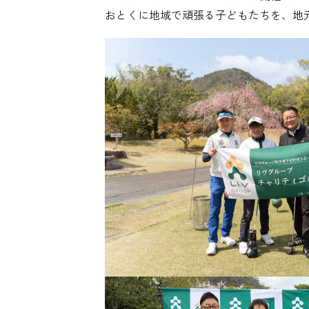
おとくに地域で頑張る子どもたちを、地