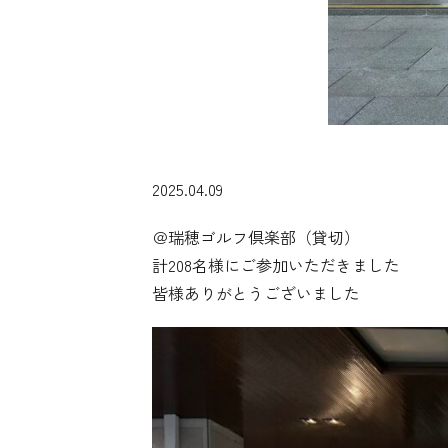
2025.04.09
＠瑞穂ゴルフ倶楽部（貸切）
計208名様にご参加いただきました
皆様ありがとうございました