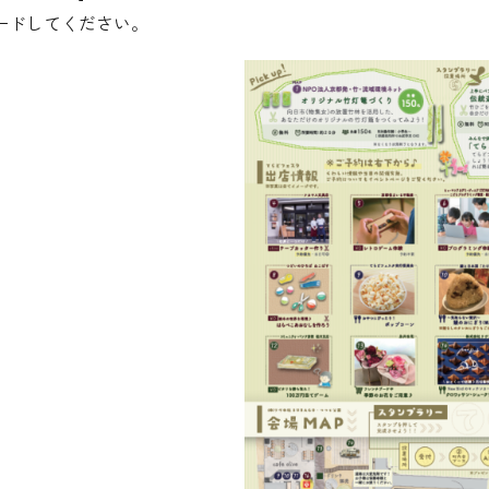
ードしてください。