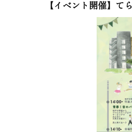
【イベント開催】てら