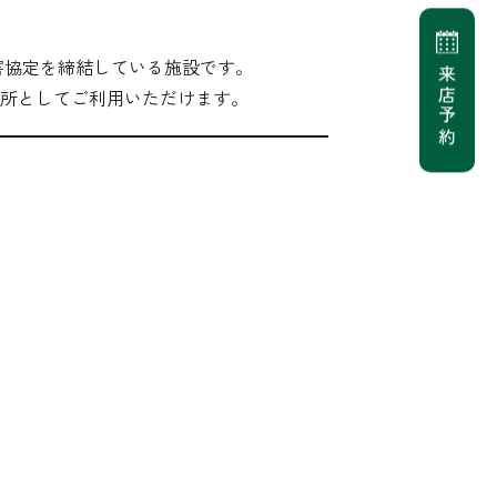
害協定を締結している施設です。
来店予約
所としてご利用いただけます。