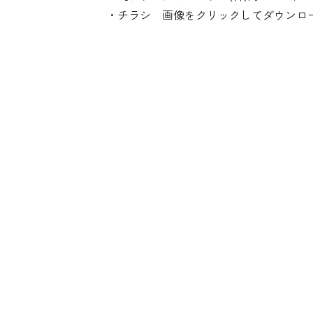
・チラシ 画像をクリックしてダウンロ