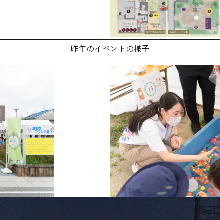
昨年のイベントの様子