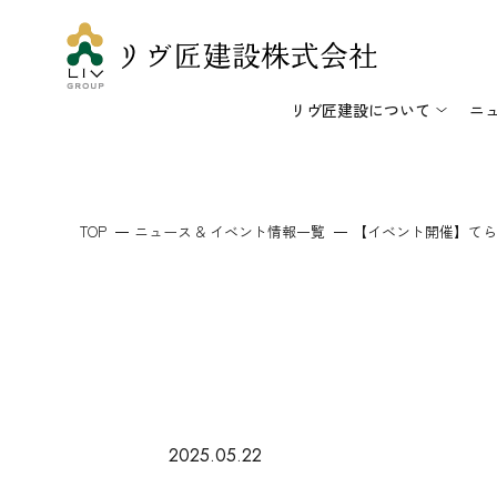
リヴ匠建設について
ニ
TOP
ニュース & イベント情報一覧
【イベント開催】てらど
2025.05.22