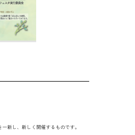
。
を一新し、新しく開催するものです。