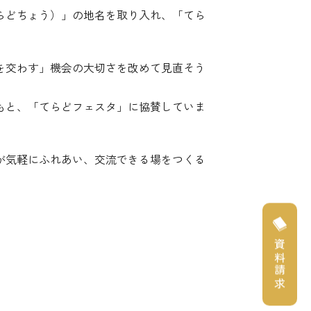
らどちょう）」の地名を取り入れ、「てら
を交わす」機会の大切さを改めて見直そう
もと、「てらどフェスタ」に協賛していま
が気軽にふれあい、交流できる場をつくる
資料請求