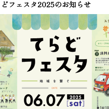
どフェスタ2025のお知らせ