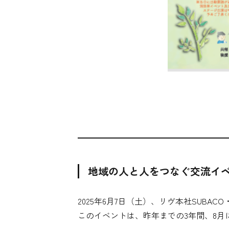
地域の人と人をつなぐ交流イ
2025年6月7日（土）、リヴ本社SUBA
このイベントは、昨年までの3年間、8