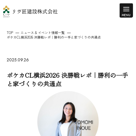
TOP
ニュース & イベント情報一覧
ポケカCL横浜2026 決勝戦レポ｜勝利の一手と家づくりの共通点
2025.09.26
ポケカCL横浜2026 決勝戦レポ｜勝利の一手
と家づくりの共通点