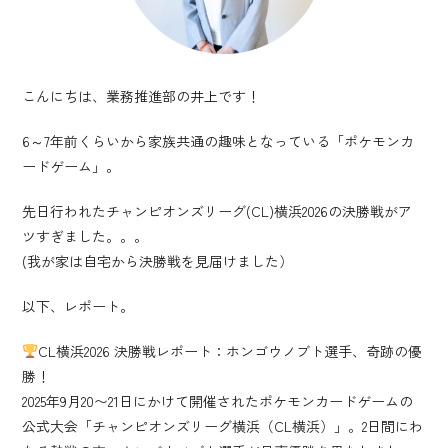
こんにちは、業務推進部の井上です！
6～7年前くらいから家族共通の趣味となっている「ポケモンカ
ードゲーム」。
先日行われたチャンピオンズリーグ(CL)横浜2026の決勝戦がア
ツすぎました。。。
(我が家は自宅から決勝戦を見届けました）
以下、レポート。
CL横浜2026 決勝戦レポート：ホンゴウノブト選手、奇跡の優
勝！
2025年9月20〜21日にかけて開催されたポケモンカードゲームの
公式大会「チャンピオンズリーグ横浜（CL横浜）」。2日間にわ