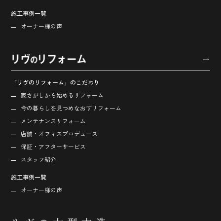
施工事例一覧
オーナー様の声
「リヴのリフォーム」のこだわり
家さがしから始める
リフォーム
今の暮らしを見つめなおす
リフォーム
メンテナンスリフォーム
店舗・オフィス
プロデュース
保証・アフターサービス
スタッフ紹介
施工事例一覧
オーナー様の声