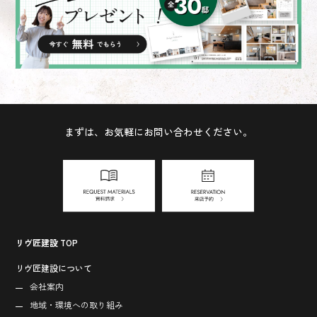
まずは、お気軽にお問い合わせください。
リヴ匠建設 TOP
リヴ匠建設について
会社案内
地域・環境への取り組み