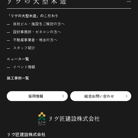
「リヴの大型木造」のこだわり
自社ビル・施設をご検討の方へ
設計事務所・ゼネコンの方へ
不動産事業者・地主の方へ
スタッフ紹介
ニュース一覧
イベント情報
施工事例一覧
採用情報
総合お問い合わせ
リヴ匠建設株式会社