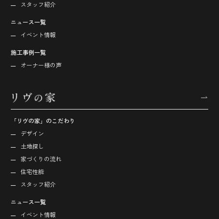
スタッフ紹介
ニュース一覧
イベント情報
施工事例一覧
オーナー様の声
「リヴの家」のこだわり
デザイン
土地探し
家づくりの流れ
住宅性能
スタッフ紹介
ニュース一覧
イベント情報