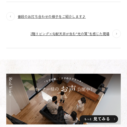
普段のお打ち合わせの様子をご紹介します♪
2階リビング×勾配天井が生む“光の質”を感じた現場