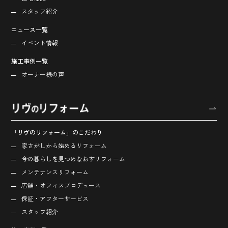
スタッフ紹介
ニュース一覧
イベント情報
施工事例一覧
オーナー様の声
「リヴのリフォーム」のこだわり
家さがしから始める
リフォーム
今の暮らしを見つめなおす
リフォーム
メンテナンスリフォーム
店舗・オフィス
プロデュース
保証・アフターサービス
スタッフ紹介