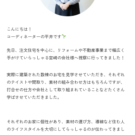
こんにちは！
コーディネーターの平井です
先日、注文住宅を中心に、リフォームや不動産事業まで幅広く
手がけていらっしゃる宮崎の会社様へ視察に行ってきました！
実際に建築された数棟のお宅を見学させていただき、それぞれ
のテイストや間取り、素材の組み合わせ方はもちろんですが、
打合せの仕方や会社として取り組まれていることなどたくさん
学ばさせていただきました。
それぞれのお家に個性があり、素材の選び方、導線など住む人
のライフスタイルを大切にしてらっしゃるのが伝わってきまし