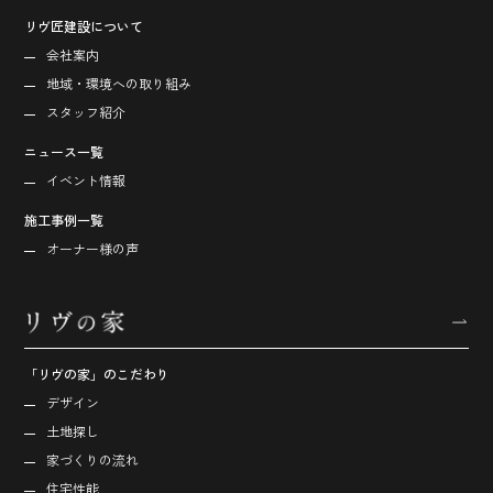
リヴ匠建設について
会社案内
地域・環境への取り組み
スタッフ紹介
ニュース一覧
イベント情報
施工事例一覧
オーナー様の声
「リヴの家」のこだわり
デザイン
土地探し
家づくりの流れ
住宅性能