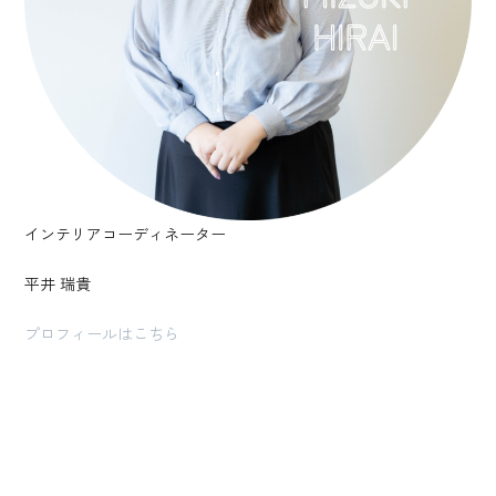
インテリアコーディネーター
平井 瑞貴
プロフィールはこちら