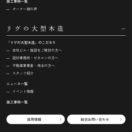
施工事例一覧
オーナー様の声
「リヴの大型木造」のこだわり
自社ビル・施設をご検討の方へ
設計事務所・ゼネコンの方へ
不動産事業者・地主の方へ
スタッフ紹介
ニュース一覧
イベント情報
施工事例一覧
採用情報
総合お問い合わせ