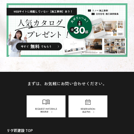
まずは、お気軽にお問い合わせください。
リヴ匠建設 TOP