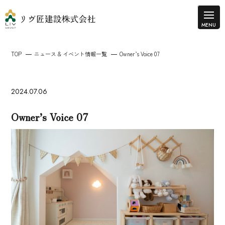
TOP
ニュース & イベント情報一覧
Owner’s Voice 07
2024.07.06
Owner’s Voice 07