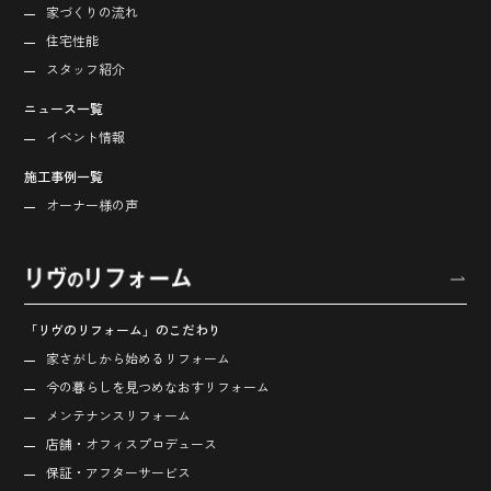
家づくりの流れ
住宅性能
スタッフ紹介
ニュース一覧
イベント情報
施工事例一覧
オーナー様の声
「リヴのリフォーム」のこだわり
家さがしから始める
リフォーム
今の暮らしを見つめなおす
リフォーム
メンテナンスリフォーム
店舗・オフィス
プロデュース
保証・アフターサービス