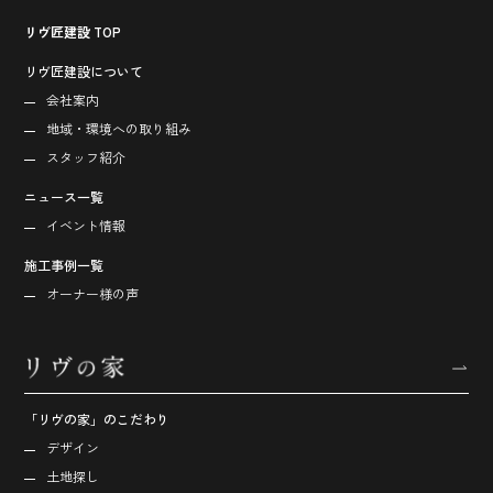
リヴ匠建設 TOP
リヴ匠建設について
会社案内
地域・環境への取り組み
スタッフ紹介
ニュース一覧
イベント情報
施工事例一覧
オーナー様の声
「リヴの家」のこだわり
デザイン
土地探し