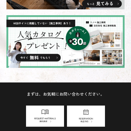
まずは、お気軽にお問い合わせください。