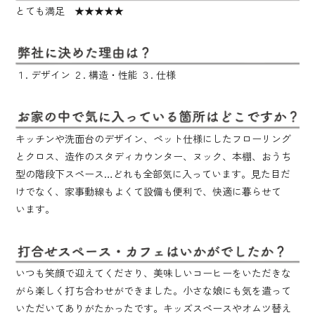
とても満足 ★★★★★
１. デザイン ２. 構造・性能 ３. 仕様
キッチンや洗面台のデザイン、ペット仕様にしたフローリング
とクロス、造作のスタディカウンター、ヌック、本棚、おうち
型の階段下スペース…どれも全部気に入っています。見た目だ
けでなく、家事動線もよくて設備も便利で、快適に暮らせて
います。
いつも笑顔で迎えてくださり、美味しいコーヒーをいただきな
がら楽しく打ち合わせができました。小さな娘にも気を遣って
いただいてありがたかったです。キッズスペースやオムツ替え