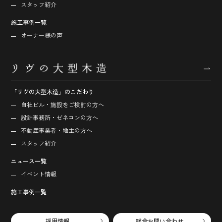
スタッフ紹介
施工事例一覧
オーナー様の声
「リヴの大型木造」のこだわり
自社ビル・施設をご検討の方へ
設計事務所・ゼネコンの方へ
不動産事業者・地主の方へ
スタッフ紹介
ニュース一覧
イベント情報
施工事例一覧
採用情報
総合お問い合わせ