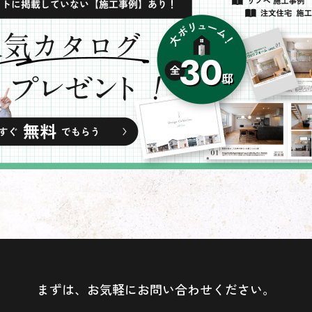
まずは、お気軽にお問い合わせください。