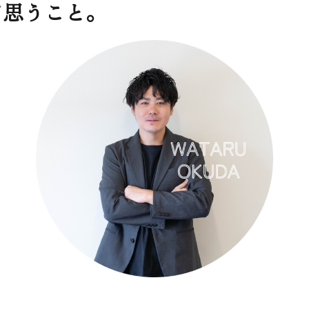
て思うこと。