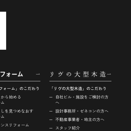
フォーム」のこだわり
「リヴの大型木造」のこだわり
しから始める
自社ビル・施設をご検討の方
ーム
へ
らしを見つめなおす
設計事務所・ゼネコンの方へ
ーム
不動産事業者・地主の方へ
ナンスリフォーム
スタッフ紹介