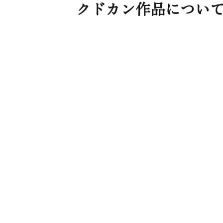
クドカン作品につい