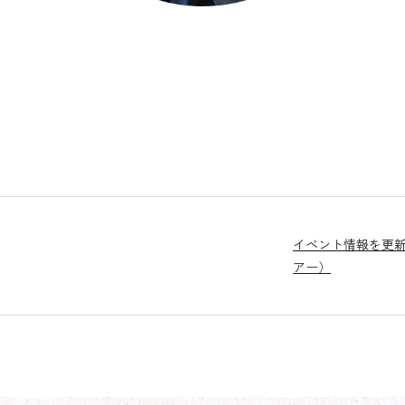
イベント情報を更
アー）