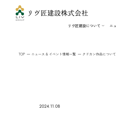
リヴ匠建設について
ニ
TOP
ニュース & イベント情報一覧
クドカン作品について
2024.11.08