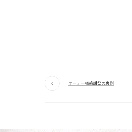
オーナー様感謝祭の裏側