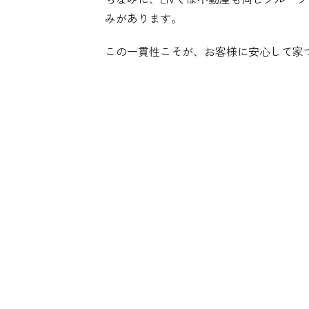
みがあります。
この一貫性こそが、お客様に安心して家