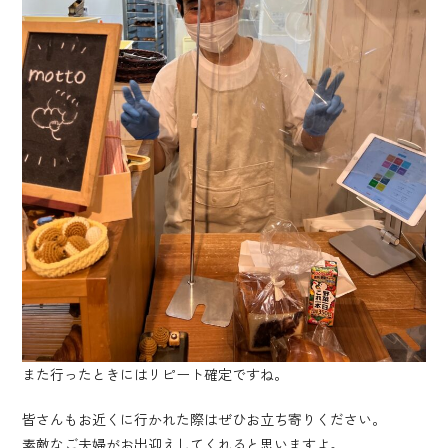
また行ったときにはリピート確定ですね。
皆さんもお近くに行かれた際はぜひお立ち寄りください。
素敵なご夫婦がお出迎えしてくれると思いますよ。