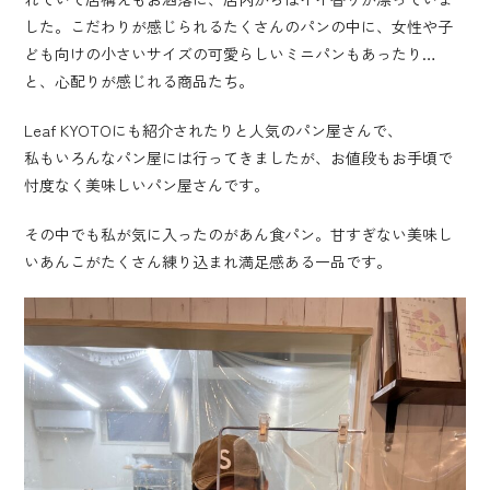
した。こだわりが感じられるたくさんのパンの中に、女性や子
ども向けの小さいサイズの可愛らしいミニパンもあったり…
と、心配りが感じれる商品たち。
Leaf KYOTOにも紹介されたりと人気のパン屋さんで、
私もいろんなパン屋には行ってきましたが、お値段もお手頃で
忖度なく美味しいパン屋さんです。
その中でも私が気に入ったのがあん食パン。甘すぎない美味し
いあんこがたくさん練り込まれ満足感ある一品です。