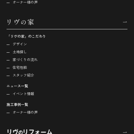
オーナー様の声
「リヴの家」のこだわり
デザイン
土地探し
家づくりの流れ
住宅性能
スタッフ紹介
ニュース一覧
イベント情報
施工事例一覧
オーナー様の声