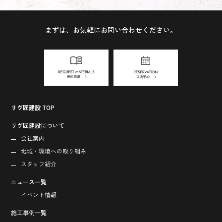
まずは、お気軽にお問い合わせください。
リヴ匠建設 TOP
リヴ匠建設について
会社案内
地域・環境への取り組み
スタッフ紹介
ニュース一覧
イベント情報
施工事例一覧