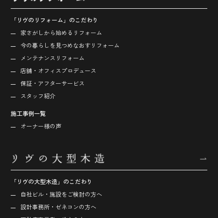
「リヴのリフォーム」のこだわり
家さがしから始める
リフォーム
今の暮らしを見つめなおす
リフォーム
メンテナンスリフォーム
店舗・オフィス
プロデュース
保証・アフターサービス
スタッフ紹介
施工事例一覧
オーナー様の声
「リヴの大型木造」のこだわり
自社ビル・施設をご検討の方へ
設計事務所・ゼネコンの方へ