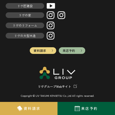
リヴ匠建設
リヴの家
リヴのリフォーム
リヴの大型木造
資料請求
来店予約
リヴグループWebサイト
Copyright © LIV TAKUMI KENSETSU Co.,Ltd All rights reserved.
資料請求
来店予約