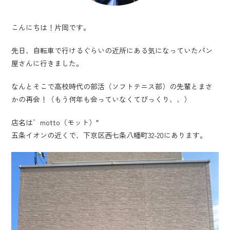
こんにちは！片岡です。
先日、自転車で行けるぐらいの近所にある気になっていたパン
屋さんに行きました。
なんとそこで高校時代の部活（ソフトテニス部）の先輩とまさ
かの再会！（もう何年も会っていなくてびっくり、、）
店名は゛motto（モット）″
五条イオンの近くで、下京区西七条八幡町32-20にあります。