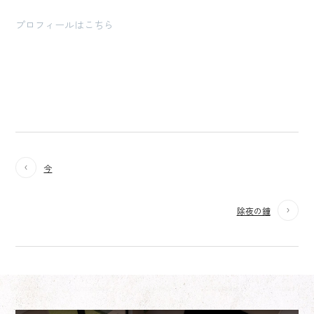
プロフィールはこちら
今
除夜の鐘