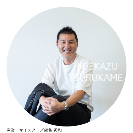
営業・マイスター／鶴亀 秀和