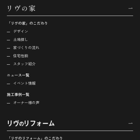
「リヴの家」のこだわり
デザイン
土地探し
家づくりの流れ
住宅性能
スタッフ紹介
ニュース一覧
イベント情報
施工事例一覧
オーナー様の声
「リヴのリフォーム」のこだわり