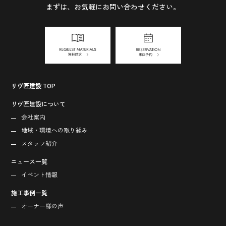
まずは、お気軽にお問い合わせください。
リヴ匠建設 TOP
リヴ匠建設について
会社案内
地域・環境への取り組み
スタッフ紹介
ニュース一覧
イベント情報
施工事例一覧
オーナー様の声