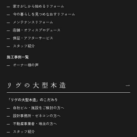
家さがしから始める
リフォーム
今の暮らしを見つめなおす
リフォーム
メンテナンスリフォーム
店舗・オフィス
プロデュース
保証・アフターサービス
スタッフ紹介
施工事例一覧
オーナー様の声
「リヴの大型木造」のこだわり
自社ビル・施設をご検討の方へ
設計事務所・ゼネコンの方へ
不動産事業者・地主の方へ
スタッフ紹介