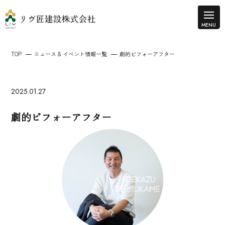
TOP
ニュース & イベント情報一覧
劇的ビフォーアフター
2025.01.27
劇的ビフォーアフター