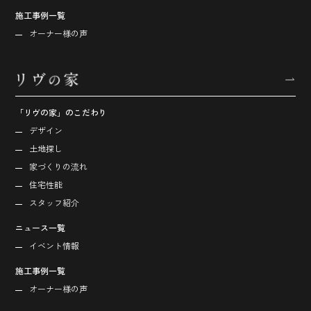
施工事例一覧
オーナー様の声
「リヴの家」のこだわり
デザイン
土地探し
家づくりの流れ
住宅性能
スタッフ紹介
ニュース一覧
イベント情報
施工事例一覧
オーナー様の声