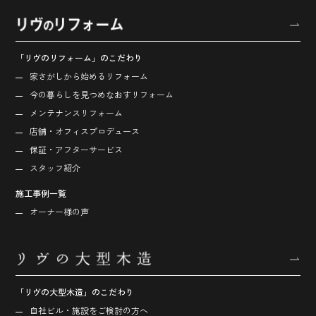
「リヴのリフォーム」のこだわり
家さがしから始める
リフォーム
今の暮らしを見つめなおす
リフォーム
メンテナンスリフォーム
店舗・オフィス
プロデュース
保証・アフターサービス
スタッフ紹介
施工事例一覧
オーナー様の声
「リヴの大型木造」のこだわり
自社ビル・施設をご検討の方へ