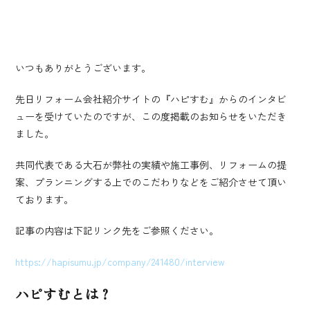
いつもありがとうございます。
先日リフォーム会社紹介サイトの『ハピすむ』からのインタビ
ューを受けていたのですが、この度掲載のお知らせをいただき
ました。
共同代表である大石が弊社の実績や施工事例、リフォームの提
案、プランニングする上でのこだわりなどをご紹介させて頂い
ております。
記事の内容は下記リンク先をご参照ください。
https://hapisumu.jp/company/241480/interview
ハピすむとは？