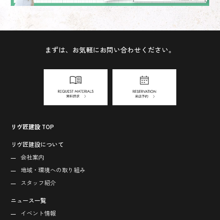
まずは、お気軽にお問い合わせください。
リヴ匠建設 TOP
リヴ匠建設について
会社案内
地域・環境への取り組み
スタッフ紹介
ニュース一覧
イベント情報