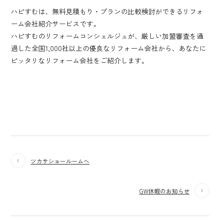
ハピすむは、無料見積もり・プランの比較検討ができるリフォ
ーム会社紹介サービスです。
ハピすむのリフォームコンシェルジュが、厳しい加盟審査を通
過した全国1,000社以上の優良なリフォーム会社から、あなたに
ピッタリなリフォーム会社をご紹介します。
ツカサショールームへ
GW休暇のお知らせ