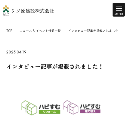
TOP
ニュース & イベント情報一覧
インタビュー記事が掲載されました！
2025.04.19
インタビュー記事が掲載されました！