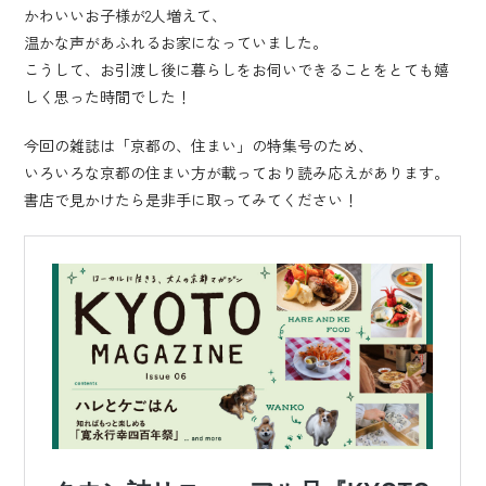
かわいいお子様が2人増えて、
温かな声があふれるお家になっていました。
こうして、お引渡し後に暮らしをお伺いできることをとても嬉
しく思った時間でした！
今回の雑誌は「京都の、住まい」の特集号のため、
いろいろな京都の住まい方が載っており読み応えがあります。
書店で見かけたら是非手に取ってみてください！