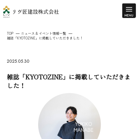
TOP
ニュース & イベント情報一覧
雑誌「KYOTOZINE」に掲載していただきました！
2025.05.30
雑誌「KYOTOZINE」に掲載していただきま
した！