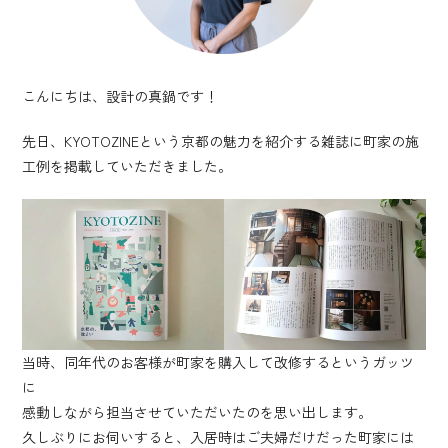
こんにちは、設計の真鍋です！
先日、KYOTOZINEという京都の魅力を紹介する雑誌に町家の施
工例を掲載していただきました。
当時、同年代のお客様が町家を購入して改修するというガッツ
に
感動しながら担当させていただいたのを思い出します。
久しぶりにお伺いすると、入居時はご夫婦だけだった町家には