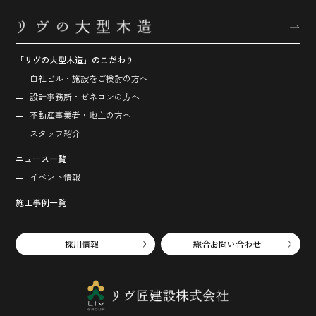
「リヴの大型木造」のこだわり
自社ビル・施設をご検討の方へ
設計事務所・ゼネコンの方へ
不動産事業者・地主の方へ
スタッフ紹介
ニュース一覧
イベント情報
施工事例一覧
採用情報
総合お問い合わせ