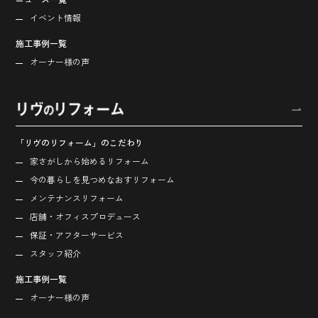
イベント情報
施工事例一覧
オーナー様の声
「リヴのリフォーム」のこだわり
家さがしから始める
リフォーム
今の暮らしを見つめなおす
リフォーム
メンテナンスリフォーム
店舗・オフィス
プロデュース
保証・アフターサービス
スタッフ紹介
施工事例一覧
オーナー様の声