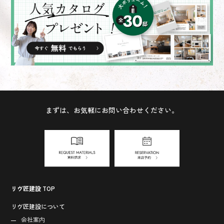
まずは、お気軽にお問い合わせください。
リヴ匠建設 TOP
リヴ匠建設について
会社案内