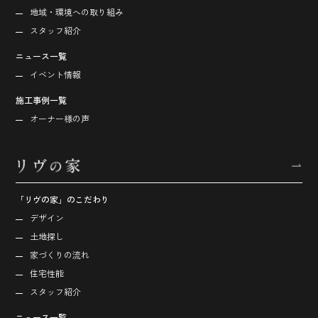
地域・環境への取り組み
スタッフ紹介
ニュース一覧
イベント情報
施工事例一覧
オーナー様の声
「リヴの家」のこだわり
デザイン
土地探し
家づくりの流れ
住宅性能
スタッフ紹介
ニュース一覧