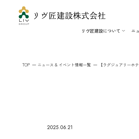
リヴ匠建設について
ニ
TOP
ニュース & イベント情報一覧
【ラグジュアリーホテ
2025.06.21