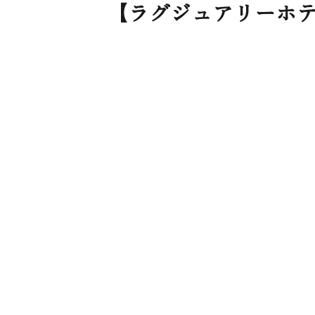
【ラグジュアリーホ