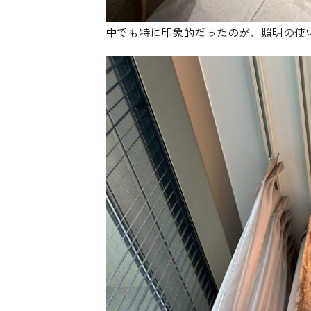
中でも特に印象的だったのが、照明の使