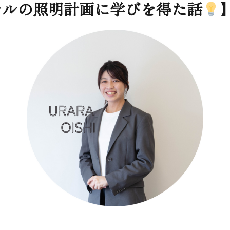
テルの照明計画に学びを得た話