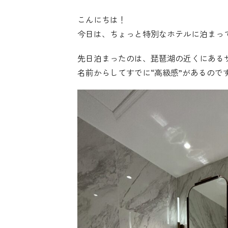
こんにちは！
今日は、ちょっと特別なホテルに泊まっ
先日泊まったのは、琵琶湖の近くにある
名前からしてすでに“高級感”があるの