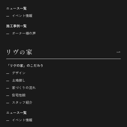
ニュース一覧
イベント情報
施工事例一覧
オーナー様の声
「リヴの家」のこだわり
デザイン
土地探し
家づくりの流れ
住宅性能
スタッフ紹介
ニュース一覧
イベント情報