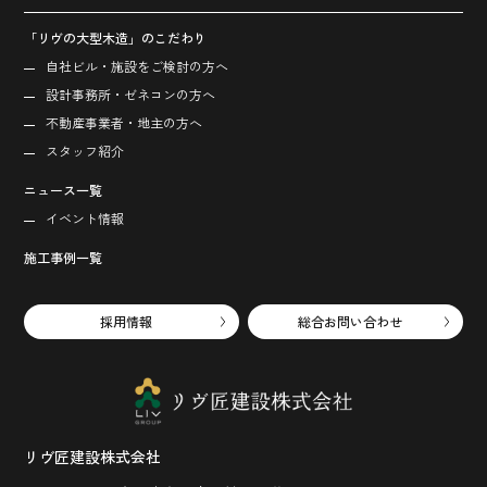
「リヴの大型木造」のこだわり
自社ビル・施設をご検討の方へ
設計事務所・ゼネコンの方へ
不動産事業者・地主の方へ
スタッフ紹介
ニュース一覧
イベント情報
施工事例一覧
採用情報
総合お問い合わせ
リヴ匠建設株式会社