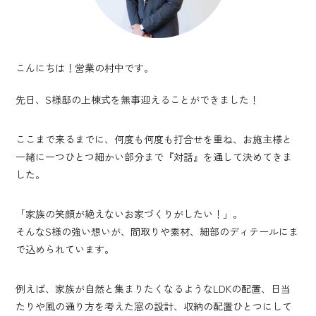
こんにちは！営業の村中です。
先日、S様邸の上棟式を無事迎えることができました！
ここまで来るまでに、何度も何度も打合せを重ね、お施主様と
一緒に一つひとつ細かい部分まで『対話』を通して決めてきま
した。
「家族の笑顔が絶えないお家づくりがしたい！」。
そんなS様の強い想いが、間取りや素材、細部のディテールにま
で込められています。
例えば、家族が自然と集まりたくなるようなLDKの配置、日当
たりや風の通り方を考えた窓の設計、収納の配置ひとつにして