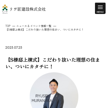
TOP
ニュース & イベント情報一覧
【S様邸上棟式】こだわり抜いた理想の住まい、ついにカタチに！
2025.07.25
【S様邸上棟式】こだわり抜いた理想の住ま
い、ついにカタチに！