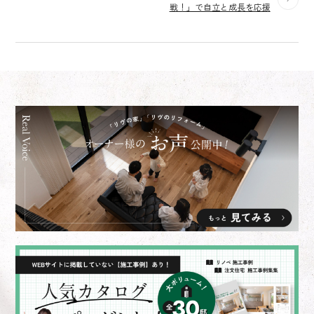
戦！」で自立と成長を応援