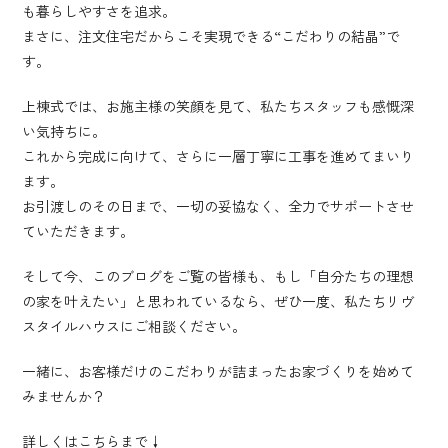
も暮らしやすさを追求。
まさに、注文住宅だからこそ実現できる“こだわりの結晶”で
す。
上棟式では、お施主様の笑顔を見て、私たちスタッフも感慨深
い気持ちに。
これから完成に向けて、さらに一層丁寧に工事を進めてまいり
ます。
お引渡しのその日まで、一切の妥協なく、全力でサポートさせ
ていただきます。
そして今、このブログをご覧の皆様も、もし「自分たちの理想
の家を叶えたい」と思われているなら、ぜひ一度、私たちリヴ
スタイルハウスにご相談ください。
一緒に、お客様だけのこだわりが詰まったお家づくりを始めて
みませんか？
詳しくはこちらまで↓