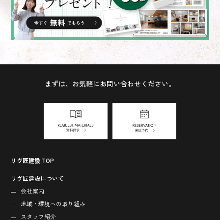
まずは、お気軽にお問い合わせください。
リヴ匠建設 TOP
リヴ匠建設について
会社案内
地域・環境への取り組み
スタッフ紹介