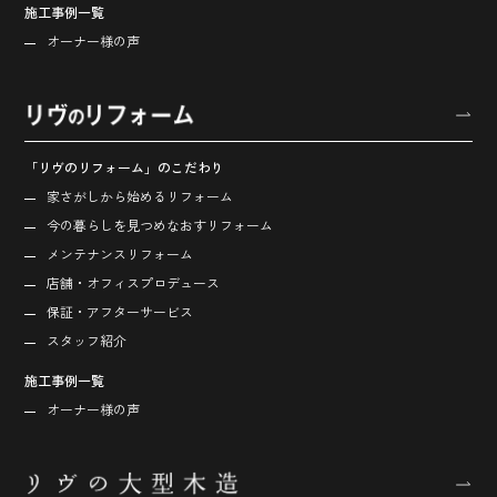
施工事例一覧
オーナー様の声
「リヴのリフォーム」のこだわり
家さがしから始める
リフォーム
今の暮らしを見つめなおす
リフォーム
メンテナンスリフォーム
店舗・オフィス
プロデュース
保証・アフターサービス
スタッフ紹介
施工事例一覧
オーナー様の声