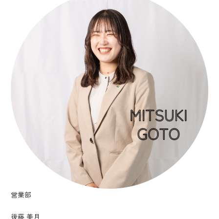
営業部
後藤 美月