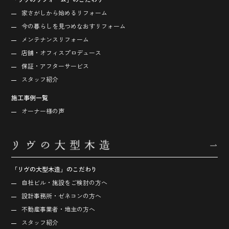
家さがしから始める
リフォーム
今の暮らしを見つめなおす
リフォーム
メンテナンスリフォーム
店舗・オフィス
プロデュース
保証・アフターサービス
スタッフ紹介
施工事例一覧
オーナー様の声
「リヴの大型木造」のこだわり
自社ビル・施設をご検討の方へ
設計事務所・ゼネコンの方へ
不動産事業者・地主の方へ
スタッフ紹介