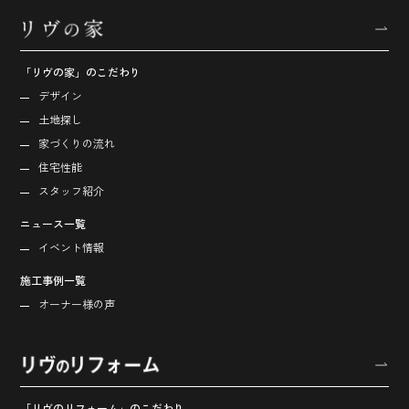
「リヴの家」のこだわり
デザイン
土地探し
家づくりの流れ
住宅性能
スタッフ紹介
ニュース一覧
イベント情報
施工事例一覧
オーナー様の声
「リヴのリフォーム」のこだわり