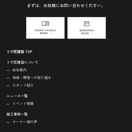
まずは、お気軽にお問い合わせください。
リヴ匠建設 TOP
リヴ匠建設について
会社案内
地域・環境への取り組み
スタッフ紹介
ニュース一覧
イベント情報
施工事例一覧
オーナー様の声