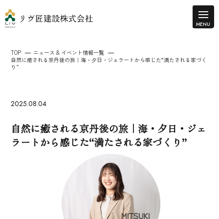
TOP
ニュース & イベント情報一覧
自然に癒される京丹後の旅｜海・夕日・ジェラートから感じた“満たされる家づく
り”
2025.08.04
自然に癒される京丹後の旅｜海・夕日・ジェ
ラートから感じた“満たされる家づくり”