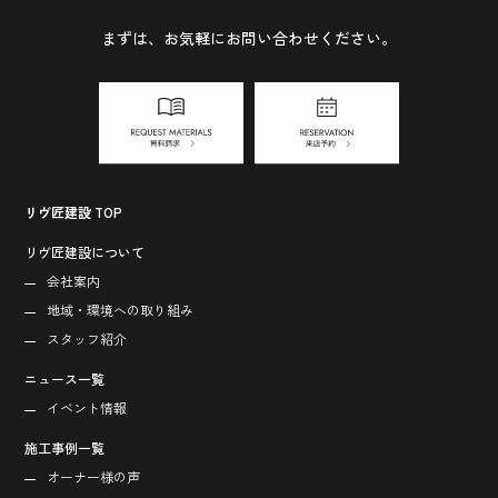
まずは、お気軽にお問い合わせください。
リヴ匠建設 TOP
リヴ匠建設について
会社案内
地域・環境への取り組み
スタッフ紹介
ニュース一覧
イベント情報
施工事例一覧
オーナー様の声