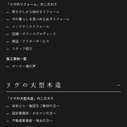
「リヴのリフォーム」のこだわり
家さがしから始める
リフォーム
今の暮らしを見つめなおす
リフォーム
メンテナンスリフォーム
店舗・オフィス
プロデュース
保証・アフターサービス
スタッフ紹介
施工事例一覧
オーナー様の声
「リヴの大型木造」のこだわり
自社ビル・施設をご検討の方へ
設計事務所・ゼネコンの方へ
不動産事業者・地主の方へ