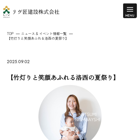
TOP
ニュース & イベント情報一覧
【竹灯りと笑顔あふれる洛西の夏祭り】
2025.09.02
【竹灯りと笑顔あふれる洛西の夏祭り】