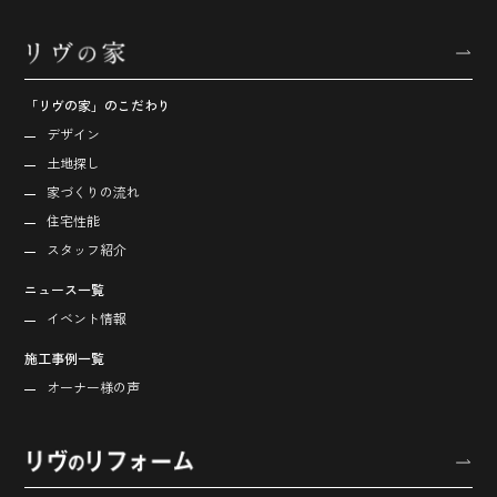
「リヴの家」のこだわり
デザイン
土地探し
家づくりの流れ
住宅性能
スタッフ紹介
ニュース一覧
イベント情報
施工事例一覧
オーナー様の声