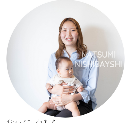
インテリアコーディネーター