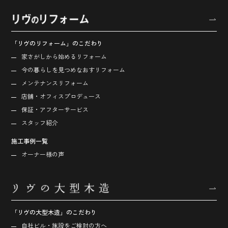
「リヴのリフォーム」のこだわり
家さがしから始める
リフォーム
今の暮らしを見つめなおす
リフォーム
メンテナンスリフォーム
店舗・オフィス
プロデュース
保証・アフターサービス
スタッフ紹介
施工事例一覧
オーナー様の声
「リヴの大型木造」のこだわり
自社ビル・施設をご検討の方へ