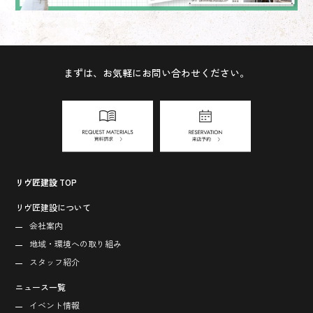
まずは、お気軽にお問い合わせください。
リヴ匠建設 TOP
リヴ匠建設について
会社案内
地域・環境への取り組み
スタッフ紹介
ニュース一覧
イベント情報