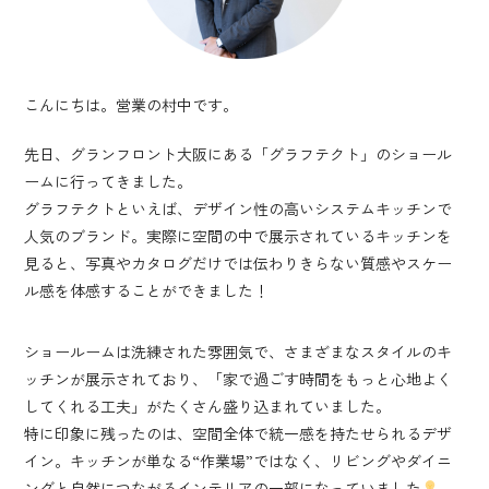
こんにちは。営業の村中です。
先日、グランフロント大阪にある「グラフテクト」のショール
ームに行ってきました。
グラフテクトといえば、デザイン性の高いシステムキッチンで
人気のブランド。実際に空間の中で展示されているキッチンを
見ると、写真やカタログだけでは伝わりきらない質感やスケー
ル感を体感することができました！
ショールームは洗練された雰囲気で、さまざまなスタイルのキ
ッチンが展示されており、「家で過ごす時間をもっと心地よく
してくれる工夫」がたくさん盛り込まれていました。
特に印象に残ったのは、空間全体で統一感を持たせられるデザ
イン。キッチンが単なる“作業場”ではなく、リビングやダイニ
ングと自然につながるインテリアの一部になっていました