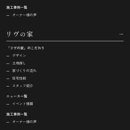
施工事例一覧
オーナー様の声
「リヴの家」のこだわり
デザイン
土地探し
家づくりの流れ
住宅性能
スタッフ紹介
ニュース一覧
イベント情報
施工事例一覧
オーナー様の声