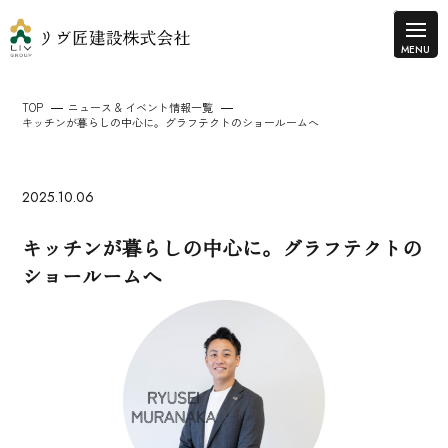
TOP
ニュース & イベント情報一覧
キッチンが暮らしの中心に。グラフテクトのショールームへ
2025.10.06
キッチンが暮らしの中心に。グラフテクトの
ショールームへ