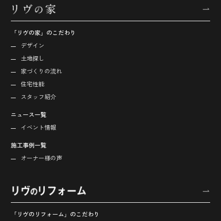
「リヴの家」のこだわり
デザイン
土地探し
家づくりの流れ
住宅性能
スタッフ紹介
ニュース一覧
イベント情報
施工事例一覧
オーナー様の声
「リヴのリフォーム」のこだわり