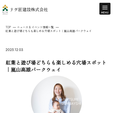
TOP
ニュース & イベント情報一覧
紅葉と遊び場どちらも楽しめる穴場スポット｜嵐山高雄パークウェイ
2025.12.03
紅葉と遊び場どちらも楽しめる穴場スポット
｜嵐山高雄パークウェイ