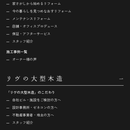
家さがしから始める
リフォーム
今の暮らしを見つめなおす
リフォーム
メンテナンスリフォーム
店舗・オフィス
プロデュース
保証・アフターサービス
スタッフ紹介
施工事例一覧
オーナー様の声
「リヴの大型木造」のこだわり
自社ビル・施設をご検討の方へ
設計事務所・ゼネコンの方へ
不動産事業者・地主の方へ
スタッフ紹介