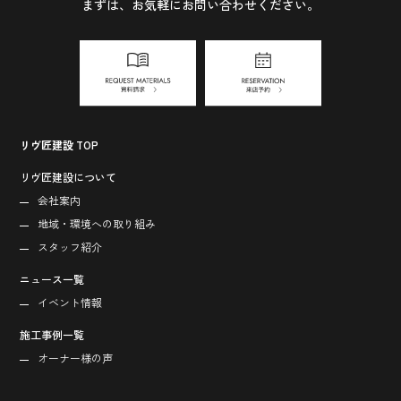
まずは、お気軽にお問い合わせください。
リヴ匠建設 TOP
リヴ匠建設について
会社案内
地域・環境への取り組み
スタッフ紹介
ニュース一覧
イベント情報
施工事例一覧
オーナー様の声