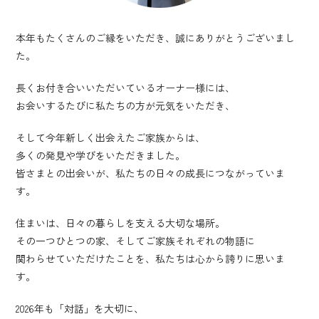
本年もたくさんのご縁をいただき、誠にありがとうございまし
た。
長くお付き合いいただいているオーナー様には、
お会いするたびに私たちの方が元気をいただき、
そして今年新しく出会えたご家族からは、
多くの発見や学びをいただきました。
皆さまとの出会いが、私たちの日々の成長につながっていま
す。
住まいは、日々の暮らしを支える大切な場所。
その一つひとつの家、そしてご家族それぞれの物語に
関わらせていただけたことを、私たちは心から誇りに思いま
す。
2026年も「対話」を大切に、