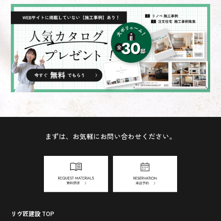
まずは、お気軽にお問い合わせください。
リヴ匠建設 TOP