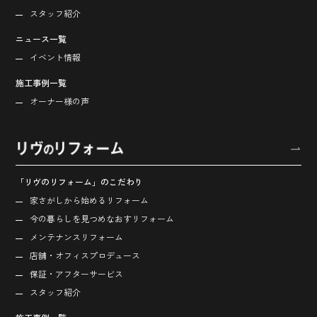
スタッフ紹介
ニュース一覧
イベント情報
施工事例一覧
オーナー様の声
「リヴのリフォーム」のこだわり
家さがしから始める
リフォーム
今の暮らしを見つめなおす
リフォーム
メンテナンスリフォーム
店舗・オフィス
プロデュース
保証・アフターサービス
スタッフ紹介