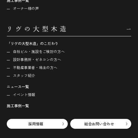
施工事例一覧
オーナー様の声
「リヴの大型木造」のこだわり
自社ビル・施設をご検討の方へ
設計事務所・ゼネコンの方へ
不動産事業者・地主の方へ
スタッフ紹介
ニュース一覧
イベント情報
施工事例一覧
採用情報
総合お問い合わせ