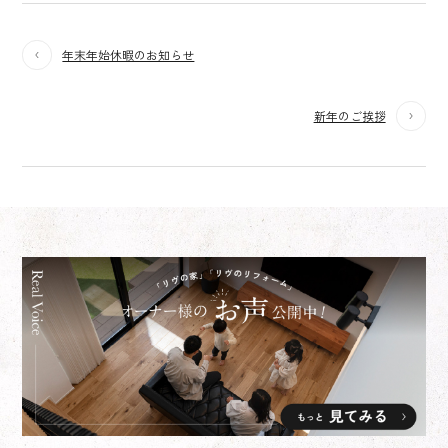
年末年始休暇のお知らせ
新年のご挨拶