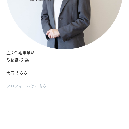
注文住宅事業部
取締役/営業
大石 うらら
プロフィールはこちら