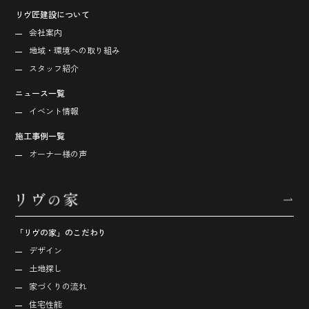
リヴ匠建設について
会社案内
地域・環境への取り組み
スタッフ紹介
ニュース一覧
イベント情報
施工事例一覧
オーナー様の声
「リヴの家」のこだわり
デザイン
土地探し
家づくりの流れ
住宅性能