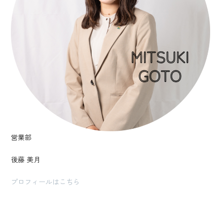
営業部
後藤 美月
プロフィールはこちら