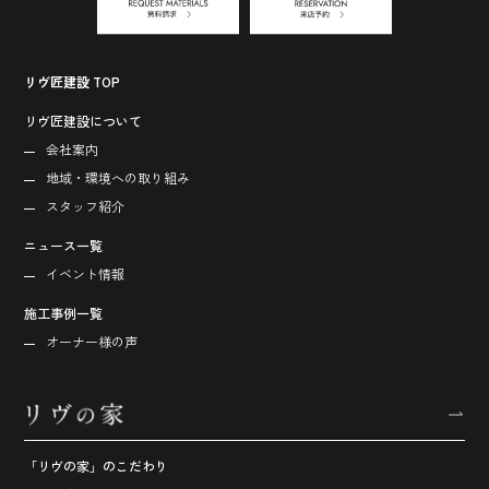
リヴ匠建設 TOP
リヴ匠建設について
会社案内
地域・環境への取り組み
スタッフ紹介
ニュース一覧
イベント情報
施工事例一覧
オーナー様の声
「リヴの家」のこだわり