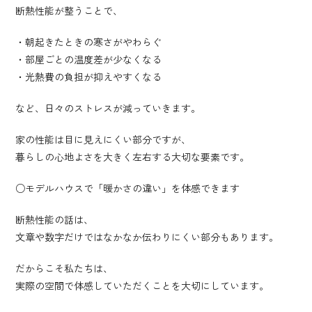
断熱性能が整うことで、
・朝起きたときの寒さがやわらぐ
・部屋ごとの温度差が少なくなる
・光熱費の負担が抑えやすくなる
など、日々のストレスが減っていきます。
家の性能は目に見えにくい部分ですが、
暮らしの心地よさを大きく左右する大切な要素です。
○モデルハウスで「暖かさの違い」を体感できます
断熱性能の話は、
文章や数字だけではなかなか伝わりにくい部分もあります。
だからこそ私たちは、
実際の空間で体感していただくことを大切にしています。