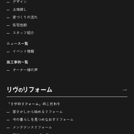
デザイン
土地探し
家づくりの流れ
住宅性能
スタッフ紹介
ニュース一覧
イベント情報
施工事例一覧
オーナー様の声
「リヴのリフォーム」のこだわり
家さがしから始める
リフォーム
今の暮らしを見つめなおす
リフォーム
メンテナンスリフォーム