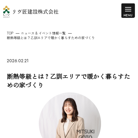
TOP
ニュース & イベント情報一覧
断熱等級とは？乙訓エリアで暖かく暮らすための家づくり
2026.02.21
断熱等級とは？乙訓エリアで暖かく暮らすた
めの家づくり