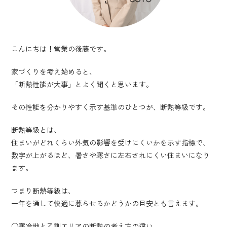
こんにちは！営業の後藤です。
家づくりを考え始めると、
「断熱性能が大事」とよく聞くと思います。
その性能を分かりやすく示す基準のひとつが、断熱等級です。
断熱等級とは、
住まいがどれくらい外気の影響を受けにくいかを示す指標で、
数字が上がるほど、暑さや寒さに左右されにくい住まいになり
ます。
つまり断熱等級は、
一年を通して快適に暮らせるかどうかの目安とも言えます。
○寒冷地と乙訓エリアの断熱の考え方の違い