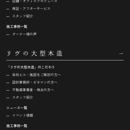
店舗・オフィス
プロデュース
保証・アフターサービス
スタッフ紹介
施工事例一覧
オーナー様の声
「リヴの大型木造」のこだわり
自社ビル・施設をご検討の方へ
設計事務所・ゼネコンの方へ
不動産事業者・地主の方へ
スタッフ紹介
ニュース一覧
イベント情報
施工事例一覧