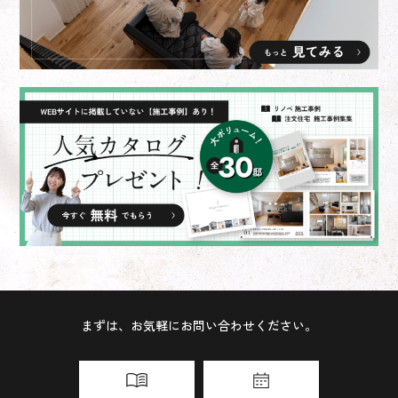
まずは、お気軽にお問い合わせください。