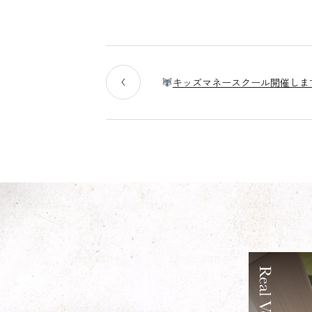
キッズマネースクール開催しま