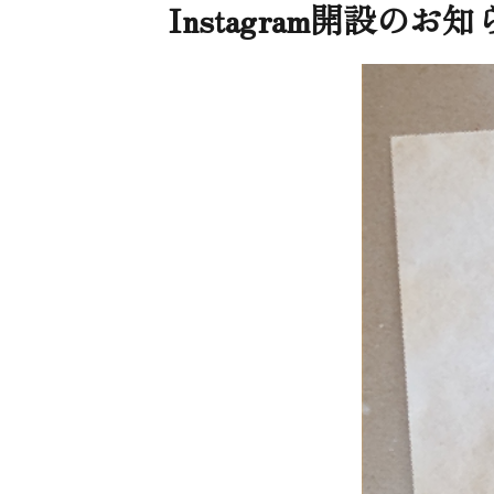
Instagram開設のお