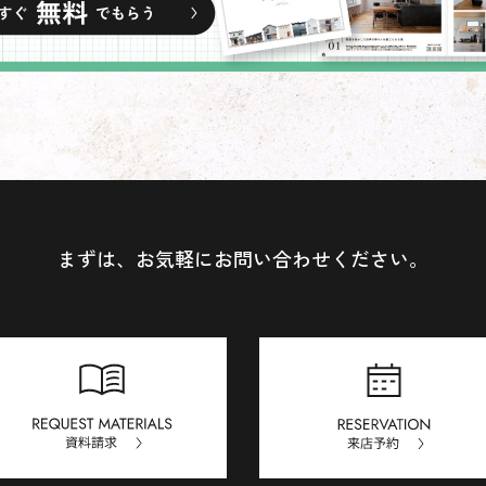
まずは、お気軽にお問い合わせください。