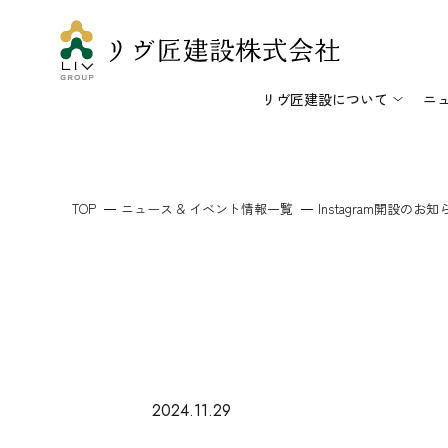
リヴ匠建設について
ニ
TOP
ニュース & イベント情報一覧
Instagram開設のお知
2024.11.29