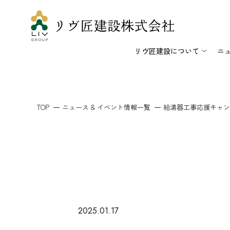
リヴ匠建設について
ニ
TOP
ニュース & イベント情報一覧
給湯器工事応援キャンペ
2025.01.17