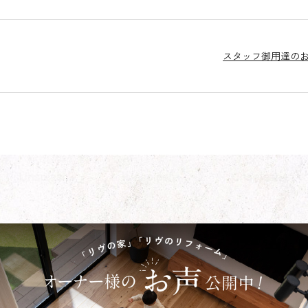
スタッフ御用達の