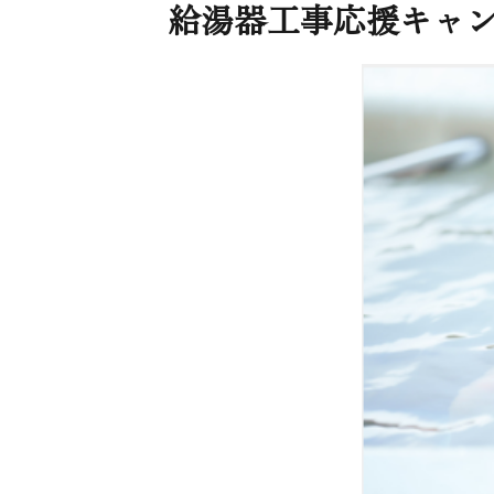
給湯器工事応援キャンペ