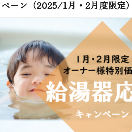
ーン（2025/1月・2月度限定