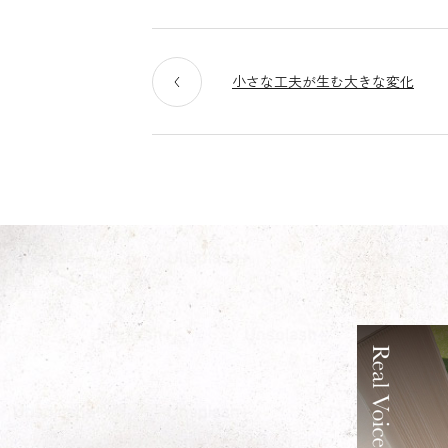
小さな工夫が生む大きな変化