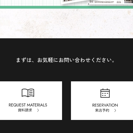
まずは、お気軽にお問い合わせください。