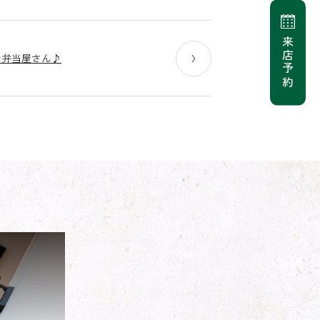
来店予約
お弁当屋さん♪