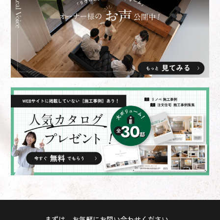
まずは、お気軽にお問い合わせください。