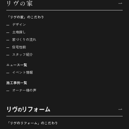
「リヴの家」のこだわり
デザイン
土地探し
家づくりの流れ
住宅性能
スタッフ紹介
ニュース一覧
イベント情報
施工事例一覧
オーナー様の声
「リヴのリフォーム」のこだわり