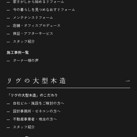
家さがしから始める
リフォーム
今の暮らしを見つめなおす
リフォーム
メンテナンスリフォーム
店舗・オフィス
プロデュース
保証・アフターサービス
スタッフ紹介
施工事例一覧
オーナー様の声
「リヴの大型木造」のこだわり
自社ビル・施設をご検討の方へ
設計事務所・ゼネコンの方へ
不動産事業者・地主の方へ
スタッフ紹介