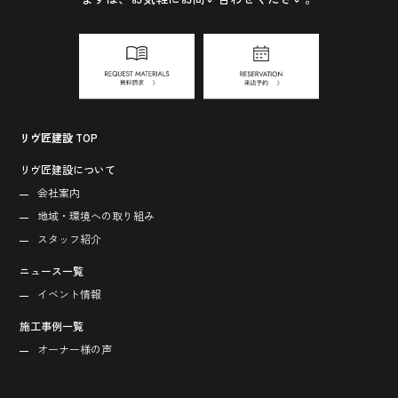
リヴ匠建設 TOP
リヴ匠建設について
会社案内
地域・環境への取り組み
スタッフ紹介
ニュース一覧
イベント情報
施工事例一覧
オーナー様の声