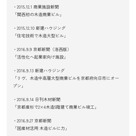
・2015.12.1 商業施設新聞
「関西初の木造商業ビル」
・2015.12.10 新建ハウジング
「住宅技術で木造大型ビル」
・2016.9.9 京都新聞（洛西版）
「活性化へ起業家向け施設」
・2016.9.13 新建ハウジング
「リヴ、木造中高層大型商業ビルを京都府向日市にオー
プン」
・2016.9.14 日刊木材新聞
「京都産杉で2×4木造5階建て商業ビル竣工」
・2016.9.27 京都新聞
「国産材活用 木造ビルに力」