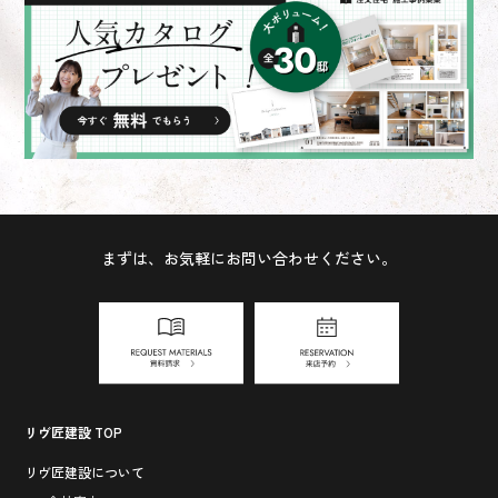
まずは、お気軽にお問い合わせください。
リヴ匠建設 TOP
リヴ匠建設について