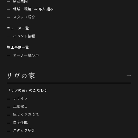
会社案内
地域・環境への取り組み
スタッフ紹介
ニュース一覧
イベント情報
施工事例一覧
オーナー様の声
「リヴの家」のこだわり
デザイン
土地探し
家づくりの流れ
住宅性能
スタッフ紹介