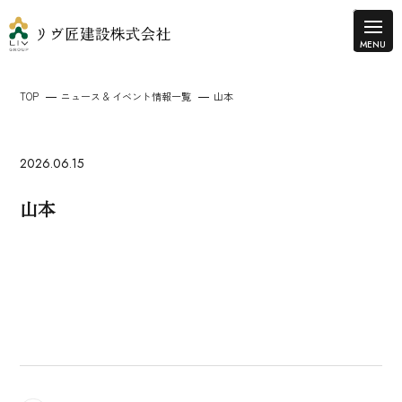
TOP
ニュース & イベント情報一覧
山本
2026.06.15
山本