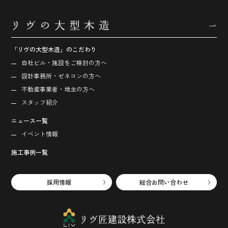
「リヴの大型木造」のこだわり
自社ビル・施設をご検討の方へ
設計事務所・ゼネコンの方へ
不動産事業者・地主の方へ
スタッフ紹介
ニュース一覧
イベント情報
施工事例一覧
採用情報
総合お問い合わせ