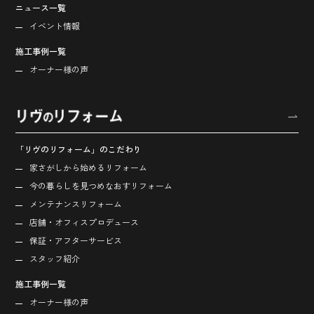
ニュース一覧
イベント情報
施工事例一覧
オーナー様の声
「リヴのリフォーム」のこだわり
家さがしから始める
リフォーム
今の暮らしを見つめなおす
リフォーム
メンテナンスリフォーム
店舗・オフィス
プロデュース
保証・アフターサービス
スタッフ紹介
施工事例一覧
オーナー様の声