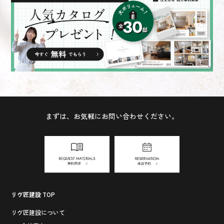
まずは、お気軽にお問い合わせください。
リヴ匠建設 TOP
リヴ匠建設について