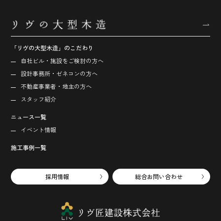
「リヴの大型木造」のこだわり
自社ビル・施設をご検討の方へ
設計事務所・ゼネコンの方へ
不動産事業者・地主の方へ
スタッフ紹介
ニュース一覧
イベント情報
施工事例一覧
採用情報
総合お問い合わせ