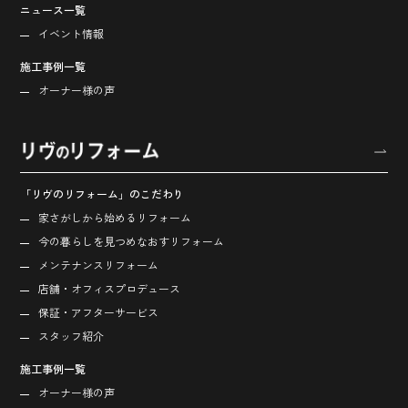
ニュース一覧
イベント情報
施工事例一覧
オーナー様の声
「リヴのリフォーム」のこだわり
家さがしから始める
リフォーム
今の暮らしを見つめなおす
リフォーム
メンテナンスリフォーム
店舗・オフィス
プロデュース
保証・アフターサービス
スタッフ紹介
施工事例一覧
オーナー様の声