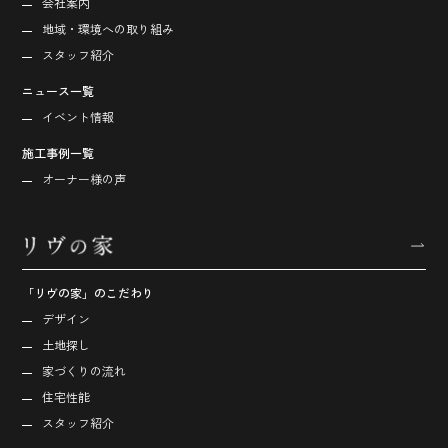
会社案内
地域・環境への取り組み
スタッフ紹介
ニュース一覧
イベント情報
施工事例一覧
オーナー様の声
「リヴの家」のこだわり
デザイン
土地探し
家づくりの流れ
住宅性能
スタッフ紹介