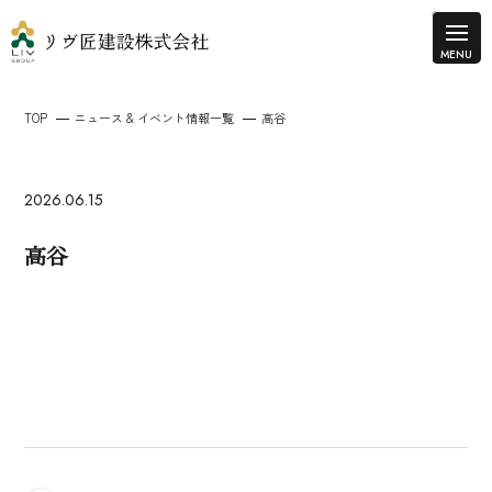
TOP
ニュース & イベント情報一覧
高谷
2026.06.15
高谷