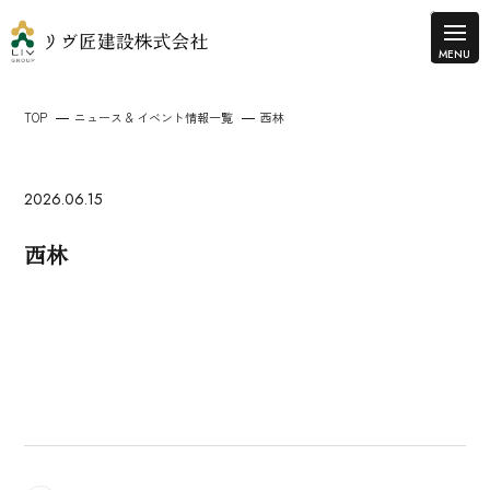
TOP
ニュース & イベント情報一覧
西林
2026.06.15
西林