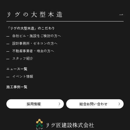
「リヴの大型木造」のこだわり
自社ビル・施設をご検討の方へ
設計事務所・ゼネコンの方へ
不動産事業者・地主の方へ
スタッフ紹介
ニュース一覧
イベント情報
施工事例一覧
採用情報
総合お問い合わせ