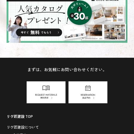
まずは、お気軽にお問い合わせください。
リヴ匠建設 TOP
リヴ匠建設について