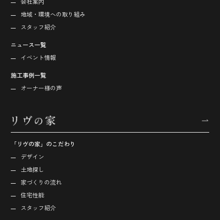
会社案内
地域・環境への取り組み
スタッフ紹介
ニュース一覧
イベント情報
施工事例一覧
オーナー様の声
「リヴの家」のこだわり
デザイン
土地探し
家づくりの流れ
住宅性能
スタッフ紹介