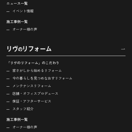
ニュース一覧
イベント情報
施工事例一覧
オーナー様の声
「リヴのリフォーム」のこだわり
家さがしから始める
リフォーム
今の暮らしを見つめなおす
リフォーム
メンテナンスリフォーム
店舗・オフィス
プロデュース
保証・アフターサービス
スタッフ紹介
施工事例一覧
オーナー様の声